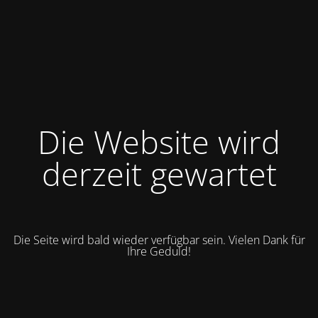
Die Website wird
derzeit gewartet
Die Seite wird bald wieder verfügbar sein. Vielen Dank für
Ihre Geduld!