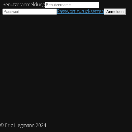
Benutzeranmeldung
Passwort zurücksetzen
© Eric Hegmann 2024