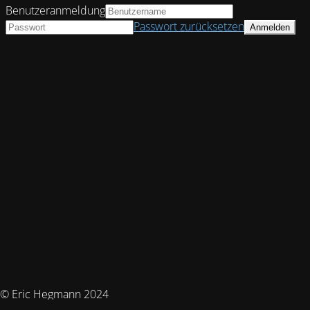
Benutzeranmeldung
Passwort zurücksetzen
© Eric Hegmann 2024