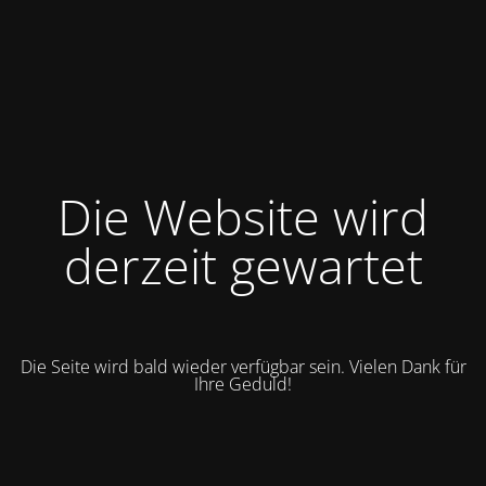
Die Website wird
derzeit gewartet
Die Seite wird bald wieder verfügbar sein. Vielen Dank für
Ihre Geduld!