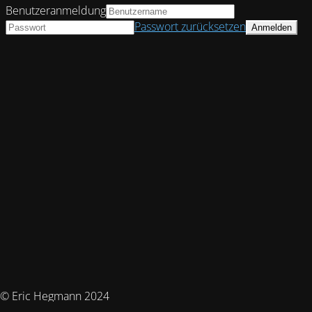
Benutzeranmeldung
Passwort zurücksetzen
© Eric Hegmann 2024