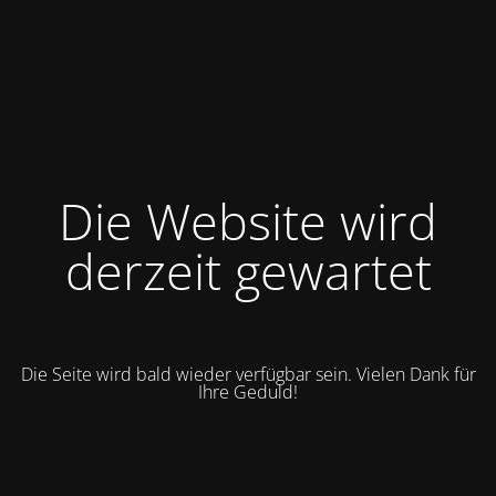
Die Website wird
derzeit gewartet
Die Seite wird bald wieder verfügbar sein. Vielen Dank für
Ihre Geduld!