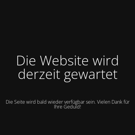
Die Website wird
derzeit gewartet
Die Seite wird bald wieder verfügbar sein. Vielen Dank für
Ihre Geduld!