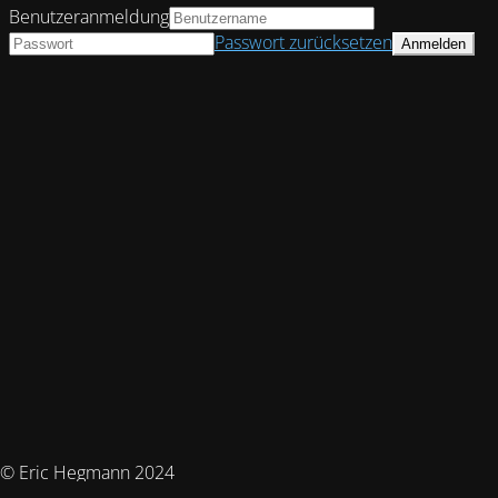
Benutzeranmeldung
Passwort zurücksetzen
© Eric Hegmann 2024