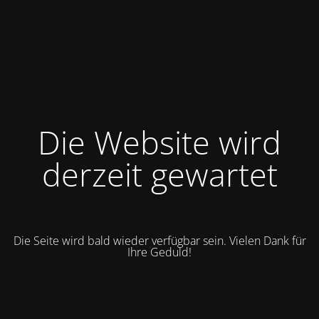
Die Website wird
derzeit gewartet
Die Seite wird bald wieder verfügbar sein. Vielen Dank für
Ihre Geduld!