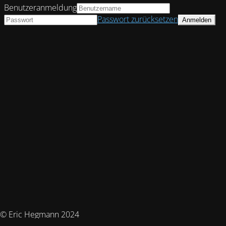
Benutzeranmeldung
Passwort zurücksetzen
© Eric Hegmann 2024