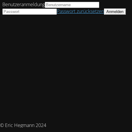
Benutzeranmeldung
Passwort zurücksetzen
© Eric Hegmann 2024