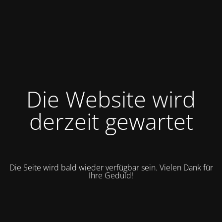
Die Website wird
derzeit gewartet
Die Seite wird bald wieder verfügbar sein. Vielen Dank für
Ihre Geduld!