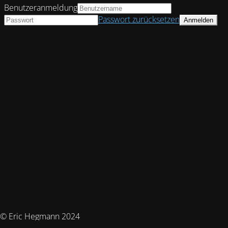
Benutzeranmeldung
Passwort zurücksetzen
© Eric Hegmann 2024