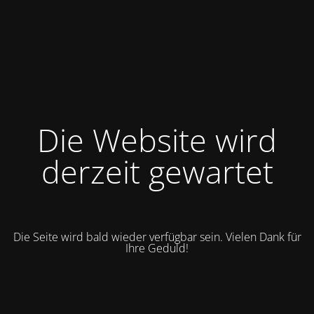
Die Website wird
derzeit gewartet
Die Seite wird bald wieder verfügbar sein. Vielen Dank für
Ihre Geduld!