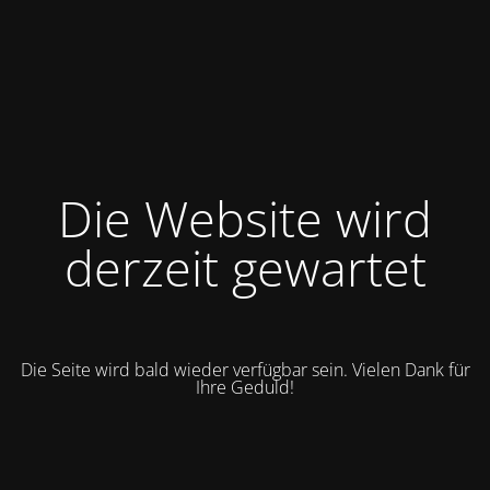
Die Website wird
derzeit gewartet
Die Seite wird bald wieder verfügbar sein. Vielen Dank für
Ihre Geduld!