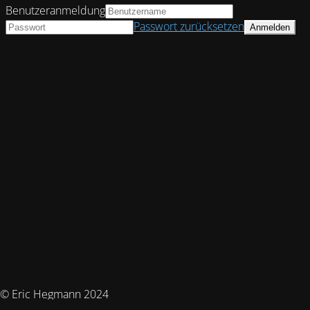
Benutzeranmeldung
Passwort zurücksetzen
© Eric Hegmann 2024