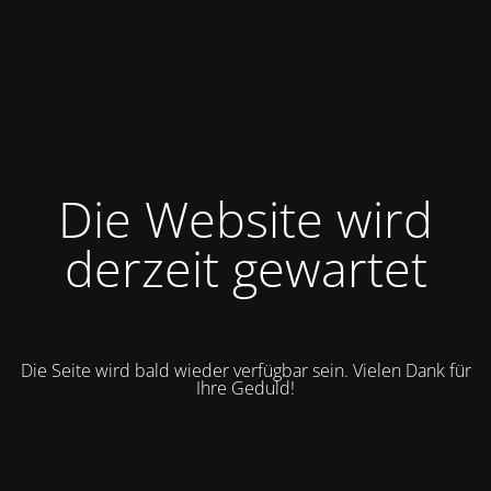
Die Website wird
derzeit gewartet
Die Seite wird bald wieder verfügbar sein. Vielen Dank für
Ihre Geduld!