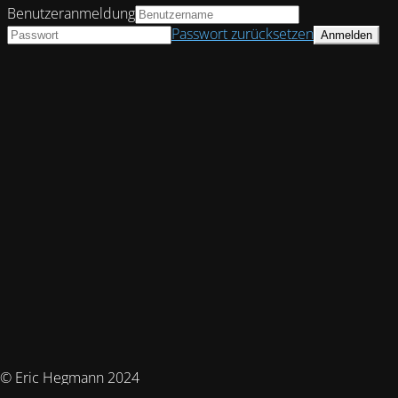
Benutzeranmeldung
Passwort zurücksetzen
© Eric Hegmann 2024