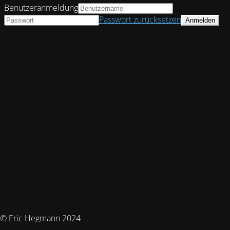
Benutzeranmeldung
Passwort zurücksetzen
© Eric Hegmann 2024