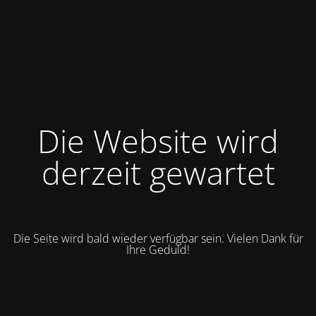
Die Website wird
derzeit gewartet
Die Seite wird bald wieder verfügbar sein. Vielen Dank für
Ihre Geduld!