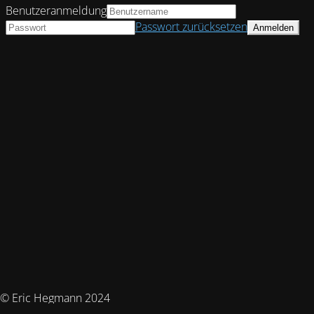
Benutzeranmeldung
Passwort zurücksetzen
© Eric Hegmann 2024