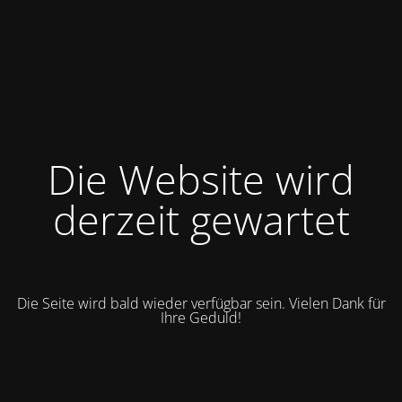
Die Website wird
derzeit gewartet
Die Seite wird bald wieder verfügbar sein. Vielen Dank für
Ihre Geduld!